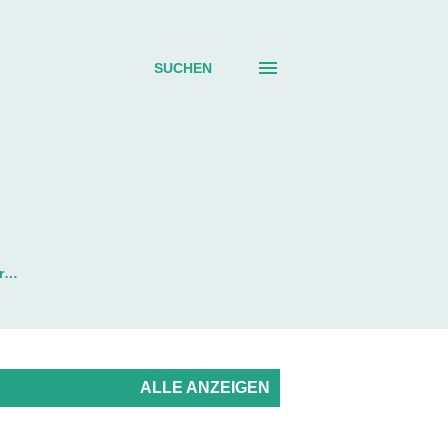
SUCHEN
r…
ALLE ANZEIGEN