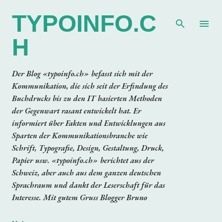
Direkt zum Hauptbereich
TYPOINFO.C
H
Der Blog «typoinfo.ch» befasst sich mit der
Kommunikation, die sich seit der Erfindung des
Buchdrucks bis zu den IT basierten Methoden
der Gegenwart rasant entwickelt hat. Er
informiert über Fakten und Entwicklungen aus
Sparten der Kommunikationsbranche wie
Schrift, Typografie, Design, Gestaltung, Druck,
Papier usw. «typoinfo.ch» berichtet aus der
Schweiz, aber auch aus dem ganzen deutschen
Sprachraum und dankt der Leserschaft für das
Interesse. Mit gutem Gruss Blogger Bruno