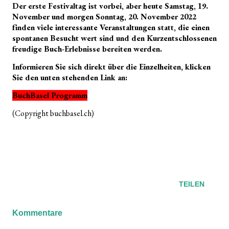
Der erste Festivaltag ist vorbei, aber heute Samstag, 19.
November und morgen Sonntag, 20. November 2022
finden viele interessante Veranstaltungen statt, die einen
spontanen Besucht wert sind und den Kurzentschlossenen
freudige Buch-Erlebnisse bereiten werden.
Informieren Sie sich direkt über die Einzelheiten, klicken
Sie den unten stehenden Link an:
BuchBasel Programm
(Copyright buchbasel.ch)
TEILEN
Kommentare