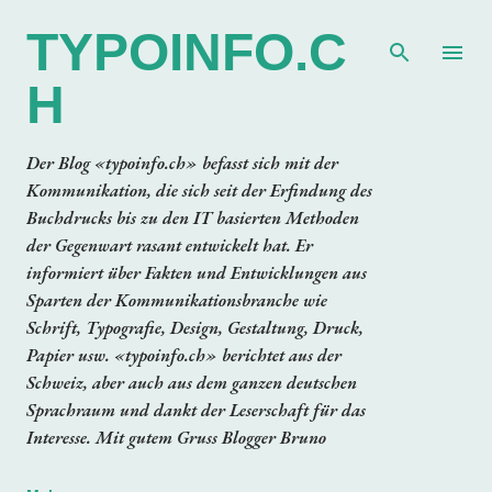
Direkt zum Hauptbereich
TYPOINFO.C
H
Der Blog «typoinfo.ch» befasst sich mit der
Kommunikation, die sich seit der Erfindung des
Buchdrucks bis zu den IT basierten Methoden
der Gegenwart rasant entwickelt hat. Er
informiert über Fakten und Entwicklungen aus
Sparten der Kommunikationsbranche wie
Schrift, Typografie, Design, Gestaltung, Druck,
Papier usw. «typoinfo.ch» berichtet aus der
Schweiz, aber auch aus dem ganzen deutschen
Sprachraum und dankt der Leserschaft für das
Interesse. Mit gutem Gruss Blogger Bruno