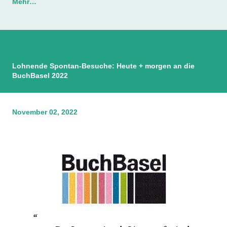
Mehr…
Lohnende Spontan-Besuche: Heute + morgen an die
BuchBasel 2022
November 02, 2022