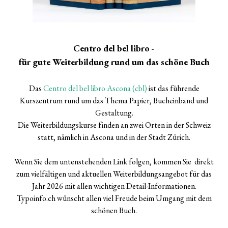
Centro del bel libro -
für gute Weiterbildung rund um das schöne Buch
Das
Centro del bel libro Ascona (cbl)
ist das führende
Kurszentrum rund um das Thema Papier, Bucheinband und
Gestaltung.
Die Weiterbildungskurse finden an zwei Orten in der Schweiz
statt, nämlich in Ascona und in der Stadt Zürich.
Wenn Sie dem untenstehenden Link folgen, kommen Sie direkt
zum vielfältigen und aktuellen Weiterbildungsangebot für das
Jahr 2026 mit allen wichtigen Detail-Informationen.
Typoinfo.ch wünscht allen viel Freude beim Umgang mit dem
schönen Buch.