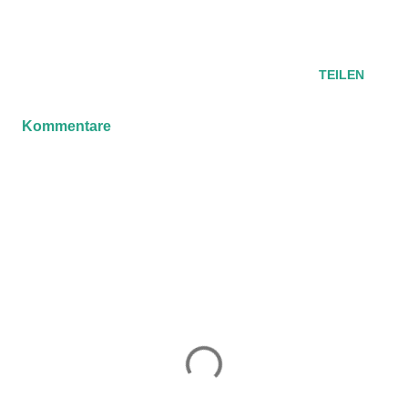
TEILEN
Kommentare