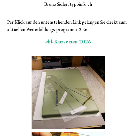
Bruno Sidler, typoinfo.ch
Per Klick auf den untenstehenden Link gelangen Sie direkt zum
aktuellen Weiterbildungs-programm 2026:
cbl-Kurse neu 2026