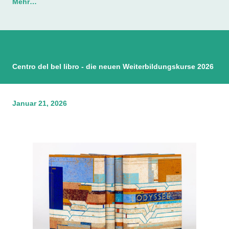
Mehr…
Centro del bel libro - die neuen Weiterbildungskurse 2026
Januar 21, 2026