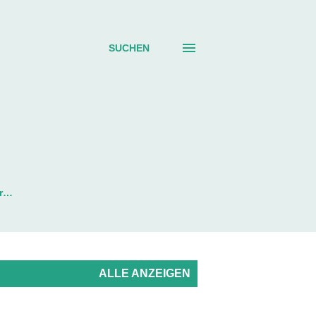
SUCHEN
r…
ALLE ANZEIGEN