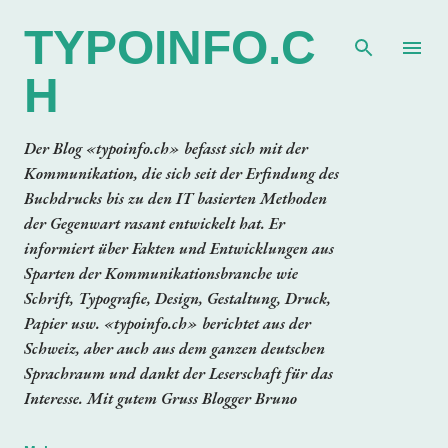
Direkt zum Hauptbereich
TYPOINFO.C
H
Der Blog «typoinfo.ch» befasst sich mit der
Kommunikation, die sich seit der Erfindung des
Buchdrucks bis zu den IT basierten Methoden
der Gegenwart rasant entwickelt hat. Er
informiert über Fakten und Entwicklungen aus
Sparten der Kommunikationsbranche wie
Schrift, Typografie, Design, Gestaltung, Druck,
Papier usw. «typoinfo.ch» berichtet aus der
Schweiz, aber auch aus dem ganzen deutschen
Sprachraum und dankt der Leserschaft für das
Interesse. Mit gutem Gruss Blogger Bruno