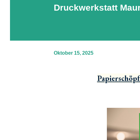
Druckwerkstatt Maur
Oktober 15, 2025
Papierschöpf