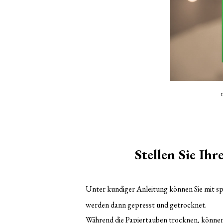
Stellen Sie Ihr
Unter kundiger Anleitung können Sie mit sp
werden dann gepresst und getrocknet.
Während die Papiertauben trocknen, können