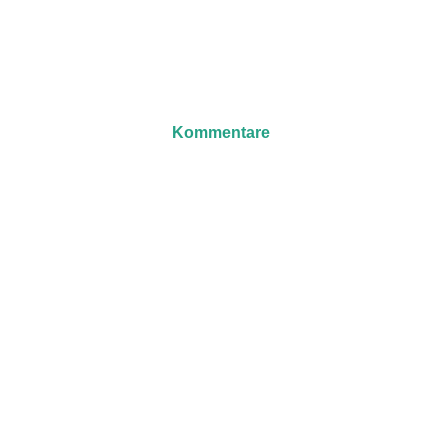
Kommentare