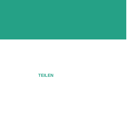
TEILEN