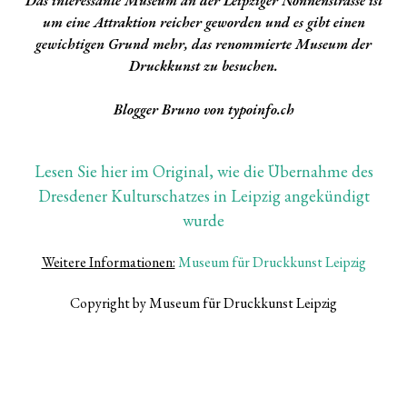
Das interessante Museum an der Leipziger Nonnenstrasse ist
um eine Attraktion reicher geworden und es gibt einen
gewichtigen Grund mehr, das renommierte Museum der
Druckkunst zu besuchen.
Blogger Bruno von typoinfo.ch
Lesen Sie hier im Original, wie die Übernahme des
Dresdener Kulturschatzes in Leipzig angekündigt
wurde
Weitere Informationen:
Museum für Druckkunst Leipzig
Copyright by Museum für Druckkunst Leipzig