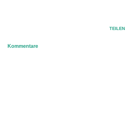
TEILEN
Kommentare