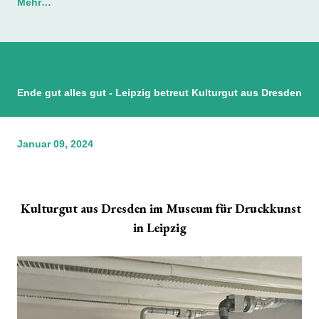
Mehr…
Ende gut alles gut - Leipzig betreut Kulturgut aus Dresden
Januar 09, 2024
Kulturgut aus Dresden
im Museum für Druckkunst
in Leipzig