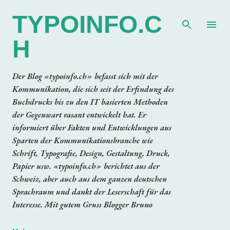
Direkt zum Hauptbereich
TYPOINFO.C
H
Der Blog «typoinfo.ch» befasst sich mit der
Kommunikation, die sich seit der Erfindung des
Buchdrucks bis zu den IT basierten Methoden
der Gegenwart rasant entwickelt hat. Er
informiert über Fakten und Entwicklungen aus
Sparten der Kommunikationsbranche wie
Schrift, Typografie, Design, Gestaltung, Druck,
Papier usw. «typoinfo.ch» berichtet aus der
Schweiz, aber auch aus dem ganzen deutschen
Sprachraum und dankt der Leserschaft für das
Interesse. Mit gutem Gruss Blogger Bruno