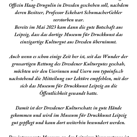
Offizin Haag-Drugulin in Dresden geschehen soll, nachdem
deren Besitzer, Professor Eckehart SchumacherGebler
verstorben war.
Bereits im Mai 2023 kam dann die gute Botschaft aus
Leipzig, dass das dortige Museum für Druckkunst das
einzigartige Kulturgut aus Dresden übernimmt.
Auch wenn es schon einige Zeit her ist, seit das Wunder der
grossartigen Rettung des Dresdener Kulturgutes geschah,
möchten wir den Userinnen und Usern von typoinfo.ch
nachstehend die Mitteilung zur Lektüre empfehlen, mit der
sich das Museum für Druckkunst Leipzig an die
Öffentlichkeit gewandt hatte.
Damit ist der Dresdener Kulturschatz in gute Hände
gekommen und wird im Museum für Druckkunst Leipzig
gut gepflegt und kann dort weiterhin bewundert werden.