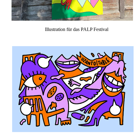
Illustration für das PALP Festival