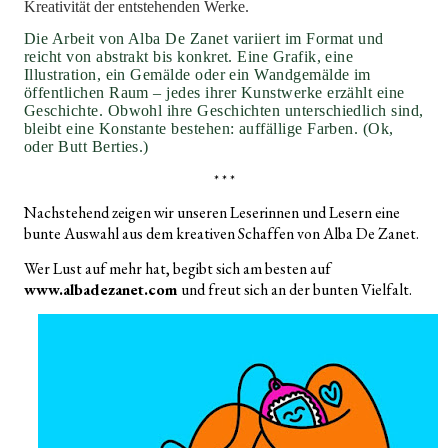
Kreativität der entstehenden Werke.
Die Arbeit von Alba De Zanet variiert im Format und
reicht von abstrakt bis konkret. Eine Grafik, eine
Illustration, ein Gemälde oder ein Wandgemälde im
öffentlichen Raum – jedes ihrer Kunstwerke erzählt eine
Geschichte. Obwohl ihre Geschichten unterschiedlich sind,
bleibt eine Konstante bestehen: auffällige Farben. (Ok,
oder Butt Berties.)
* * *
Nachstehend zeigen wir unseren Leserinnen und Lesern eine
bunte Auswahl aus dem kreativen Schaffen von Alba De Zanet.
Wer Lust auf mehr hat, begibt sich am besten auf
www.albadezanet.com
und freut sich an der bunten Vielfalt.