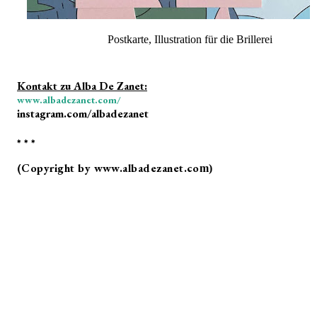
Postkarte, Illustration für die
Brillerei
Kontakt zu Alba De Zanet:
www.albadezanet.com/
instagram.com/albadezanet
* * *
(Copyright by www.albadezanet.co
m)