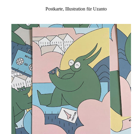
Postkarte, Illustration für Uzanto