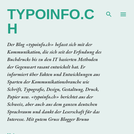
Direkt zum Hauptbereich
TYPOINFO.C
H
Der Blog «typoinfo.ch» befasst sich mit der
Kommunikation, die sich seit der Erfindung des
Buchdrucks bis zu den IT basierten Methoden
der Gegenwart rasant entwickelt hat. Er
informiert über Fakten und Entwicklungen aus
Sparten der Kommunikationsbranche wie
Schrift, Typografie, Design, Gestaltung, Druck,
Papier usw. «typoinfo.ch» berichtet aus der
Schweiz, aber auch aus dem ganzen deutschen
Sprachraum und dankt der Leserschaft für das
Interesse. Mit gutem Gruss Blogger Bruno