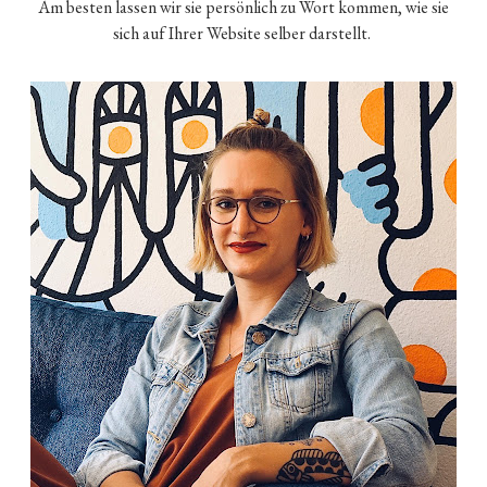
Am besten lassen wir sie persönlich zu Wort kommen, wie sie
sich auf Ihrer Website selber darstellt.