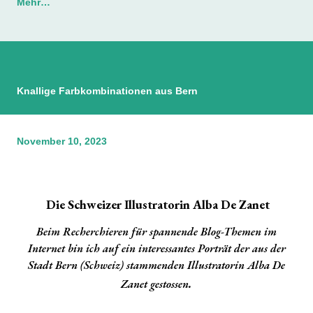
Mehr…
Knallige Farbkombinationen aus Bern
November 10, 2023
Die Schweizer Illustratorin Alba De Zanet
Beim Recherchieren für spannende Blog-Themen im
Internet bin ich auf ein interessantes Porträt der aus der
Stadt Bern (Schweiz) stammenden Illustratorin
Alba De
.
Zanet
gestossen