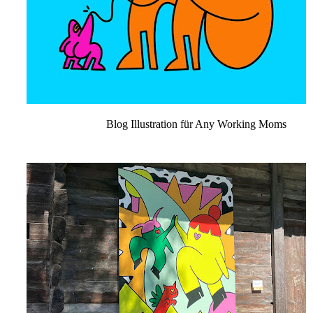
Blog Illustration für Any Working Mom
s