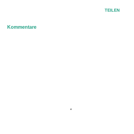
TEILEN
Kommentare