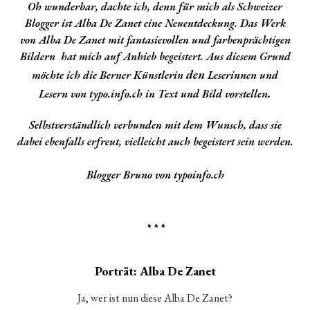
Oh wunderbar, dachte ich, denn für mich als Schweizer
Blogger ist Alba De Zanet eine Neuentdeckung. Das Werk
von Alba De Zanet mit fantasievollen und farbenprächtigen
Bildern hat mich auf Anhieb begeistert. Aus diesem Grund
den
möchte ich die Berner Künstlerin
Leserinnen und
.
Lesern
von typo.info.ch in Text und Bild vorstellen
Selbstverständlich verbunden mit dem Wunsch, dass sie
dabei ebenfalls erfreut, vielleicht auch begeistert sein werden.
Blogger Bruno von typoinfo.ch
* * *
Porträt: Alba De Zanet
Ja, wer ist nun diese Alba De Zanet?