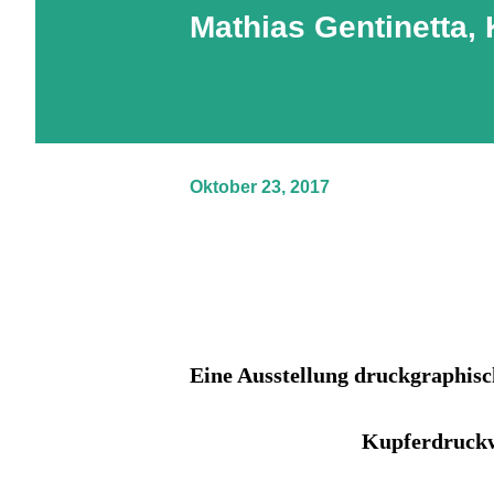
Mathias Gentinetta, 
Oktober 23, 2017
Eine Ausstellung druckgraphisc
Kupferdruck