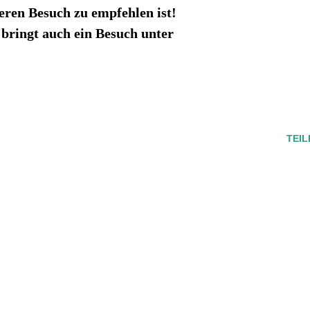
deren Besuch zu empfehlen ist!
bringt auch ein Besuch unter
TEIL