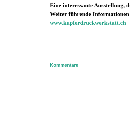
Eine interessante Ausstellung, 
Weiter führende Informationen 
www.kupferdruckwerkstatt.ch
Kommentare