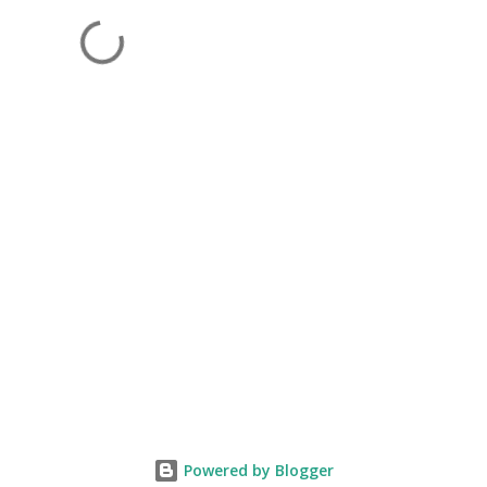
Powered by Blogger