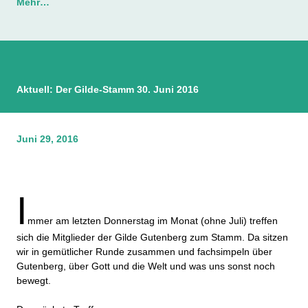
Mehr…
Aktuell: Der Gilde-Stamm 30. Juni 2016
Juni 29, 2016
I
mmer am letzten Donnerstag im Monat (ohne Juli) treffen
sich die Mitglieder der Gilde Gutenberg zum Stamm. Da sitzen
wir in gemütlicher Runde zusammen und fachsimpeln über
Gutenberg, über Gott und die Welt und was uns sonst noch
bewegt.