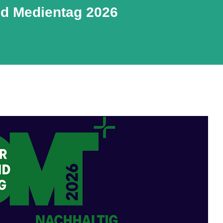
nd Medientag 2026