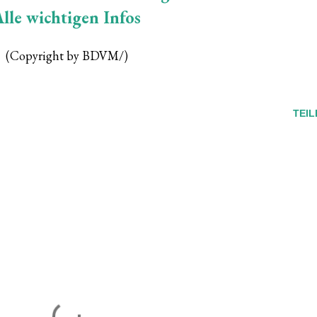
lle wichtigen Infos
(Copyright by BDVM/)
TEIL