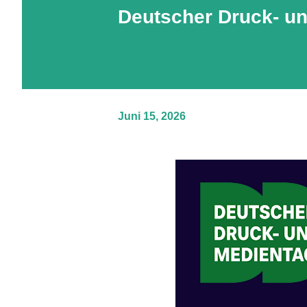
Deutscher Druck- u
Juni 15, 2026